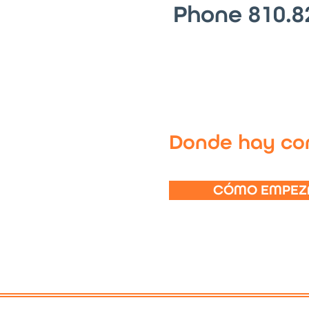
Phone 810.8
Donde hay con
CÓMO EMPEZ