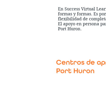
En Success Virtual Lear
formas y formas. Es por
flexibilidad de complet
El apoyo en persona par
Port Huron.
Centros de apr
Port Huron