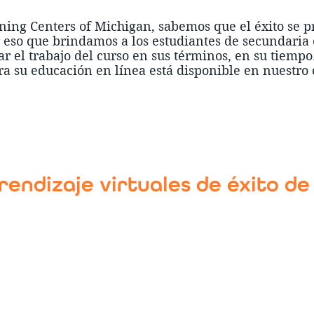
ning Centers of Michigan, sabemos que el éxito se p
 eso que brindamos a los estudiantes de secundaria
ar el trabajo del curso en sus términos, en su tiempo
a su educación en línea está disponible en nuestro 
endizaje virtuales de éxito de