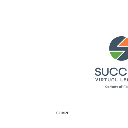
SOBRE