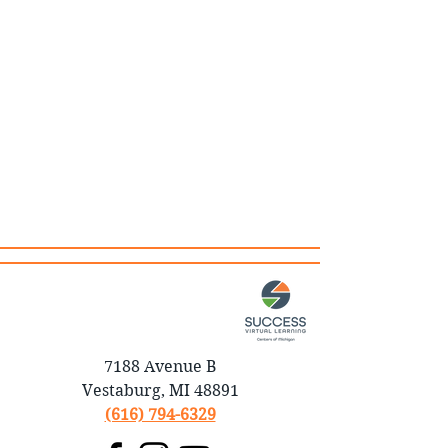
7188 Avenue B
Vestaburg, MI 48891
(616) 794-6329