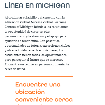
LÍNEA EN MICHIGAN
Al combinar el ladrillo y el cemento con la
educación virtual, Success Virtual Learning
Centers of Michigan brinda a los estudiantes
la oportunidad de crear un plan
personalizado y la atención y el apoyo para
ayudarlos a tener éxito. Con pasantías,
oportunidades de tutoría, excursiones, clubes
y otras actividades extracurriculares, los
estudiantes tienen todas las oportunidades
para perseguir el futuro que se merecen.
Encuentre un centro en persona conveniente
cerca de usted.
Encuentre una
ubicación
conveniente cerca