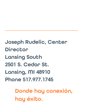
Joseph Rudelic, Center
Director
Lansing South
2501 S. Cedar St.
Lansing, MI 48910
Phone 517.977.1745
Donde hay conexión,
hay éxito.