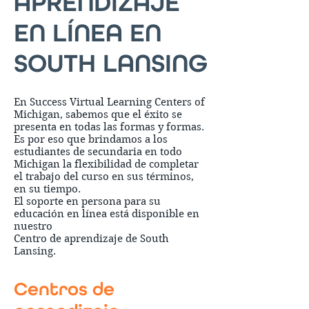
APRENDIZAJE
EN LÍNEA EN
SOUTH LANSING
En Success Virtual Learning Centers of
Michigan, sabemos que el éxito se
presenta en todas las formas y formas.
Es por eso que brindamos a los
estudiantes de secundaria en todo
Michigan la flexibilidad de completar
el trabajo del curso en sus términos,
en su tiempo.
El soporte en persona para su
educación en línea está disponible en
nuestro
Centro de aprendizaje de South
Lansing.
Centros de