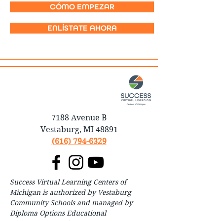
CÓMO EMPEZAR
ENLÍSTATE AHORA
7188 Avenue B
Vestaburg, MI 48891
(616) 794-6329
Success Virtual Learning Centers of
Michigan is authorized by Vestaburg
Community Schools and managed by
Diploma Options Educational