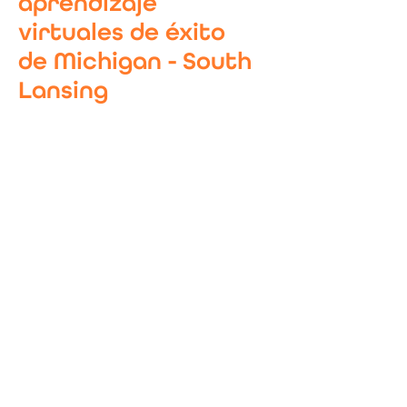
aprendizaje
virtuales de éxito
de Michigan - South
Lansing