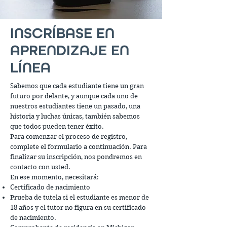
INSCRÍBASE EN
APRENDIZAJE EN
LÍNEA
Sabemos que cada estudiante tiene un gran
futuro por delante, y aunque cada uno de
nuestros estudiantes tiene un pasado, una
historia y luchas únicas, también sabemos
que todos pueden tener éxito.
Para comenzar el proceso de registro,
complete el formulario a continuación. Para
finalizar su inscripción, nos pondremos en
contacto con usted.
En ese momento, necesitará:
Certificado de nacimiento
Prueba de tutela si el estudiante es menor de
18 años y el tutor no figura en su certificado
de nacimiento.