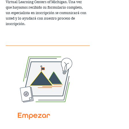
Virtual Learning Centers of Michigan. Una vez
que hayamos recibido su formulario completo,
un especialista en inscripción se comunicará con
usted y lo ayudará con nuestro proceso de
inscripción.
Empezar