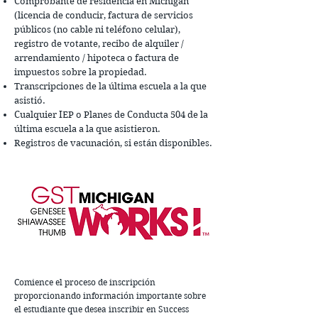
Comprobante de residencia en Michigan
(licencia de conducir, factura de servicios
públicos (no cable ni teléfono celular),
registro de votante, recibo de alquiler /
arrendamiento / hipoteca o factura de
impuestos sobre la propiedad.
Transcripciones de la última escuela a la que
asistió.
Cualquier IEP o Planes de Conducta 504 de la
última escuela a la que asistieron.
Registros de vacunación, si están disponibles.
Comience el proceso de inscripción
proporcionando información importante sobre
el estudiante que desea inscribir en Success