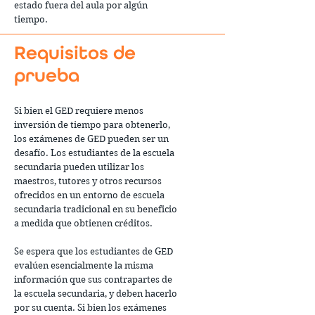
estado fuera del aula por algún
tiempo.
Requisitos de
prueba
Si bien el GED requiere menos
inversión de tiempo para obtenerlo,
los exámenes de GED pueden ser un
desafío. Los estudiantes de la escuela
secundaria pueden utilizar los
maestros, tutores y otros recursos
ofrecidos en un entorno de escuela
secundaria tradicional en su beneficio
a medida que obtienen créditos.
Se espera que los estudiantes de GED
evalúen esencialmente la misma
información que sus contrapartes de
la escuela secundaria, y deben hacerlo
por su cuenta. Si bien los exámenes