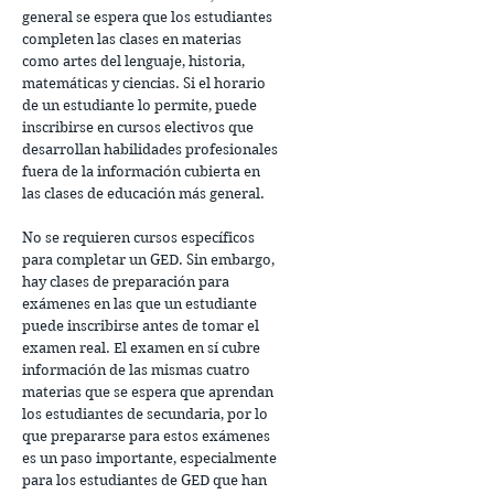
general se espera que los estudiantes
completen las clases en materias
como artes del lenguaje, historia,
matemáticas y ciencias. Si el horario
de un estudiante lo permite, puede
inscribirse en cursos electivos que
desarrollan habilidades profesionales
fuera de la información cubierta en
las clases de educación más general.
No se requieren cursos específicos
para completar un GED. Sin embargo,
hay clases de preparación para
exámenes en las que un estudiante
puede inscribirse antes de tomar el
examen real. El examen en sí cubre
información de las mismas cuatro
materias que se espera que aprendan
los estudiantes de secundaria, por lo
que prepararse para estos exámenes
es un paso importante, especialmente
para los estudiantes de GED que han