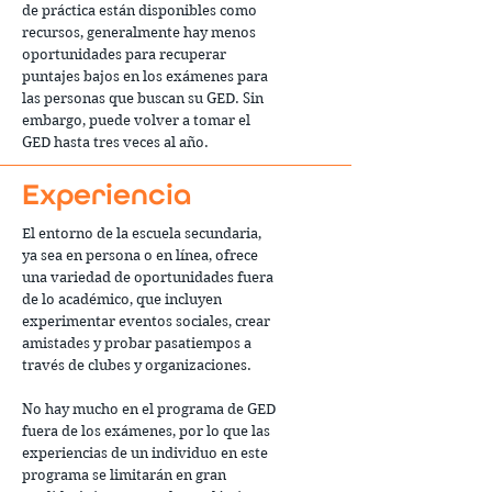
de práctica están disponibles como
recursos, generalmente hay menos
oportunidades para recuperar
puntajes bajos en los exámenes para
las personas que buscan su GED. Sin
embargo, puede volver a tomar el
GED hasta tres veces al año.
Experiencia
El entorno de la escuela secundaria,
ya sea en persona o en línea, ofrece
una variedad de oportunidades fuera
de lo académico, que incluyen
experimentar eventos sociales, crear
amistades y probar pasatiempos a
través de clubes y organizaciones.
No hay mucho en el programa de GED
fuera de los exámenes, por lo que las
experiencias de un individuo en este
programa se limitarán en gran