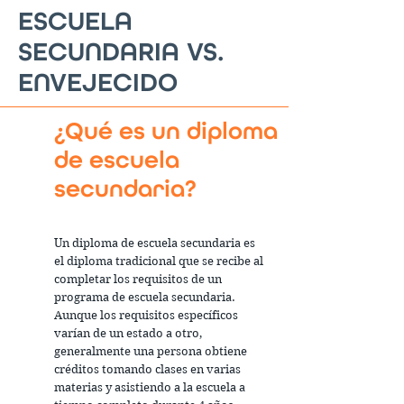
ESCUELA
SECUNDARIA VS.
ENVEJECIDO
¿Qué es un diploma
de escuela
secundaria?
Un diploma de escuela secundaria es
el diploma tradicional que se recibe al
completar los requisitos de un
programa de escuela secundaria.
Aunque los requisitos específicos
varían de un estado a otro,
generalmente una persona obtiene
créditos tomando clases en varias
materias y asistiendo a la escuela a