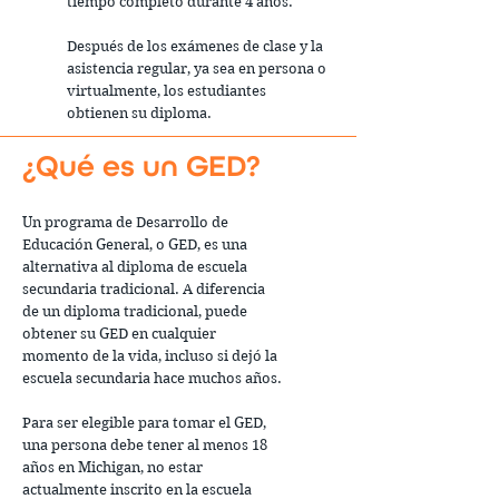
tiempo completo durante 4 años.
Después de los exámenes de clase y la
asistencia regular, ya sea en persona o
virtualmente, los estudiantes
obtienen su diploma.
¿Qué es un GED?
Un programa de Desarrollo de
Educación General, o GED, es una
alternativa al diploma de escuela
secundaria tradicional. A diferencia
de un diploma tradicional, puede
obtener su GED en cualquier
momento de la vida, incluso si dejó la
escuela secundaria hace muchos años.
Para ser elegible para tomar el GED,
una persona debe tener al menos 18
años en Michigan, no estar
actualmente inscrito en la escuela