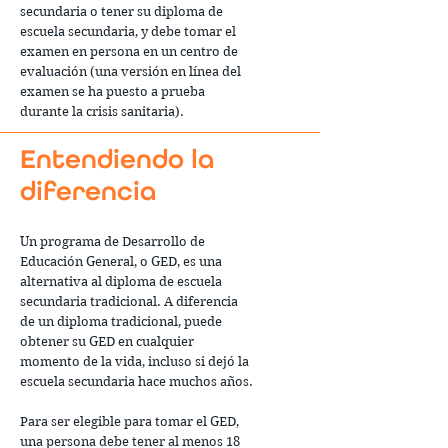
secundaria o tener su diploma de
escuela secundaria, y debe tomar el
examen en persona en un centro de
evaluación (una versión en línea del
examen se ha puesto a prueba
durante la crisis sanitaria).
Entendiendo la
diferencia
Un programa de Desarrollo de
Educación General, o GED, es una
alternativa al diploma de escuela
secundaria tradicional. A diferencia
de un diploma tradicional, puede
obtener su GED en cualquier
momento de la vida, incluso si dejó la
escuela secundaria hace muchos años.
Para ser elegible para tomar el GED,
una persona debe tener al menos 18