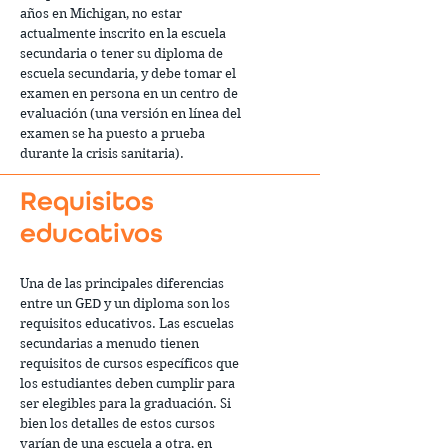
años en Michigan, no estar
actualmente inscrito en la escuela
secundaria o tener su diploma de
escuela secundaria, y debe tomar el
examen en persona en un centro de
evaluación (una versión en línea del
examen se ha puesto a prueba
durante la crisis sanitaria).
Requisitos
educativos
Una de las principales diferencias
entre un GED y un diploma son los
requisitos educativos. Las escuelas
secundarias a menudo tienen
requisitos de cursos específicos que
los estudiantes deben cumplir para
ser elegibles para la graduación. Si
bien los detalles de estos cursos
varían de una escuela a otra, en